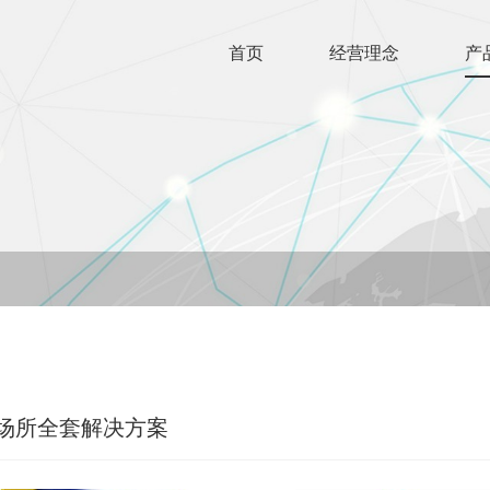
首页
经营理念
产
场所全套解决方案