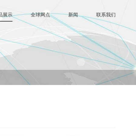
品展示
全球网点
新闻
联系我们