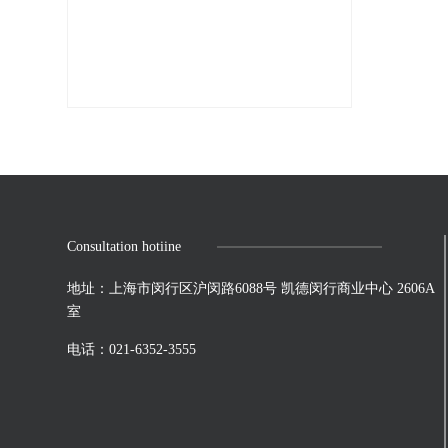
Consultation hotiine
地址：上海市闵行区沪闵路6088号 凯德闵行商业中心 2606A
室
电话：021-6352-3555