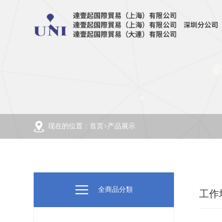
现在的位置：首页>产品展示
全商品分類
工作