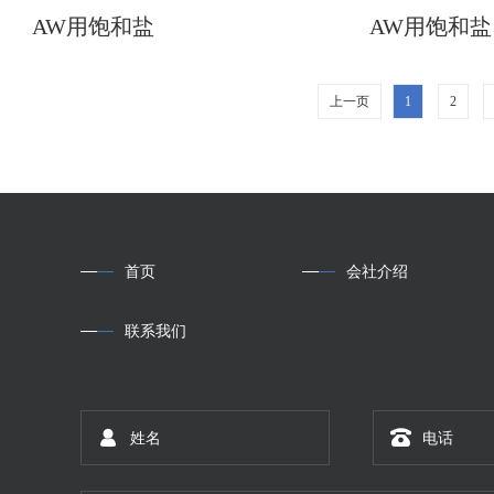
AW用饱和盐
AW用饱和盐
上一页
1
2
首页
会社介绍
联系我们