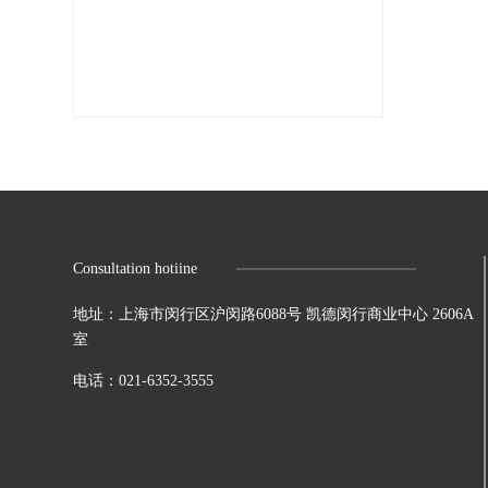
Consultation hotiine
地址：上海市闵行区沪闵路6088号 凯德闵行商业中心 2606A
室
电话：021-6352-3555