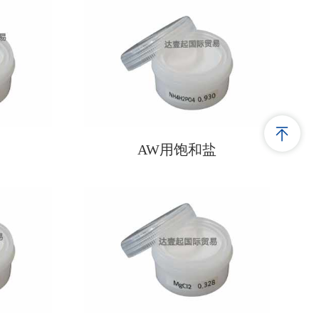
AW用饱和盐