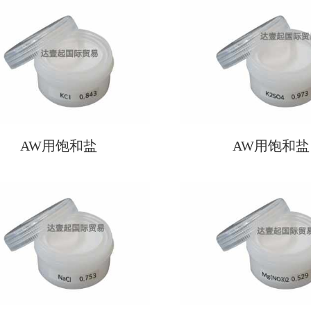
AW用饱和盐
AW用饱和盐