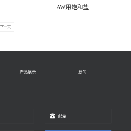
AW用饱和盐
下一页
产品展示
新闻