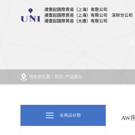
现在的位置：首页>产品展示
全商品分類
AW